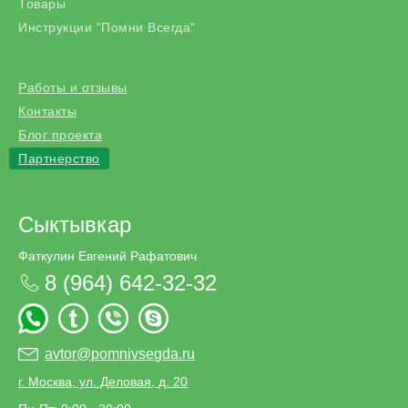
Товары
Инструкции "Помни Всегда"
Работы и отзывы
Контакты
Блог проекта
Партнерство
Сыктывкар
Фаткулин Евгений Рафатович
8 (964) 642-32-32
avtor@pomnivsegda.ru
г. Москва, ул. Деловая, д. 20