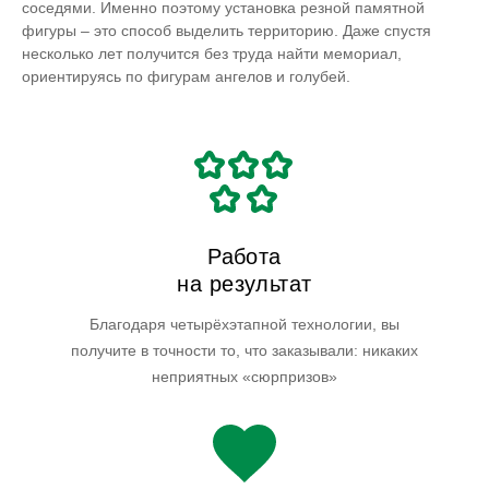
соседями. Именно поэтому установка резной памятной
фигуры – это способ выделить территорию. Даже спустя
несколько лет получится без труда найти мемориал,
ориентируясь по фигурам ангелов и голубей.
Работа
на результат
Благодаря четырёхэтапной технологии, вы
получите в точности то, что заказывали: никаких
неприятных «сюрпризов»