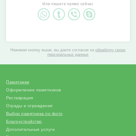
Или пишите прямо сейчас
Нажимая кнопку выше, вы даете согласие на
обработку своих
персональных данных
Памятники
Оформление памятников
Реставрация
Ограды и ограждения
Выбор памятника по фото
Благоустройство
Дополительные услуги