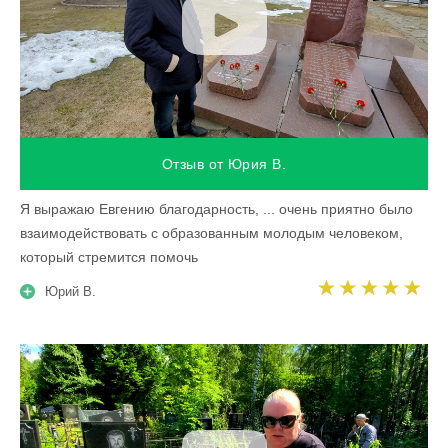
Отзыв от Юрия В.
Я выражаю Евгению благодарность, ... очень приятно было
взаимодействовать с образованным молодым человеком,
который стремится помочь
Юрий В.