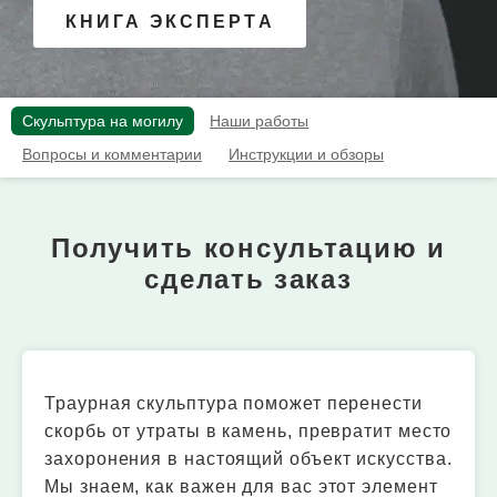
КНИГА ЭКСПЕРТА
Скульптура на могилу
Наши работы
Вопросы и комментарии
Инструкции и обзоры
Получить консультацию и
сделать заказ
Траурная скульптура поможет перенести
скорбь от утраты в камень, превратит место
захоронения в настоящий объект искусства.
Мы знаем, как важен для вас этот элемент