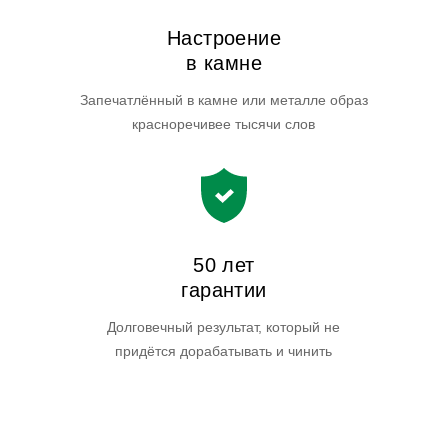
Настроение
в камне
Запечатлённый в камне или металле образ
красноречивее тысячи слов
50 лет
гарантии
Долговечный результат, который не
придётся дорабатывать и чинить