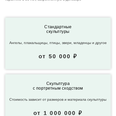
Стандартные
скульптуры
Ангелы, плакальщицы, птицы, звери, младенцы и другое
от 50 000 ₽
Скульптура
с портретным сходством
Стоимость зависит от размеров и материала скульптуры
от 1 000 000 ₽