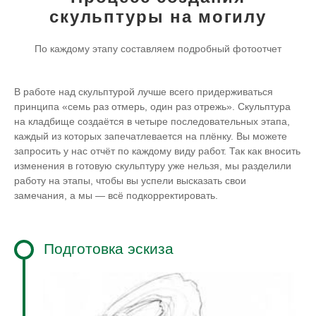
скульптуры на могилу
По каждому этапу составляем подробный фотоотчет
В работе над скульптурой лучше всего придерживаться
принципа «семь раз отмерь, один раз отрежь». Скульптура
на кладбище создаётся в четыре последовательных этапа,
каждый из которых запечатлевается на плёнку. Вы можете
запросить у нас отчёт по каждому виду работ. Так как вносить
изменения в готовую скульптуру уже нельзя, мы разделили
работу на этапы, чтобы вы успели высказать свои
замечания, а мы — всё подкорректировать.
Подготовка эскиза