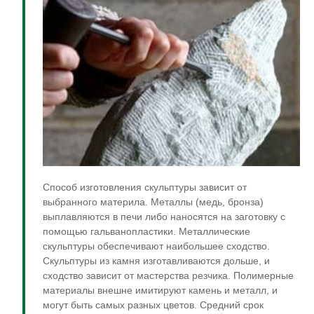
Способ изготовления скульптуры зависит от
выбранного материла. Металлы (медь, бронза)
выплавляются в печи либо наносятся на заготовку с
помощью гальванопластики. Металлические
скульптуры обеспечивают наибольшее сходство.
Скульптуры из камня изготавливаются дольше, и
сходство зависит от мастерства резчика. Полимерные
материалы внешне имитируют камень и металл, и
могут быть самых разных цветов. Средний срок