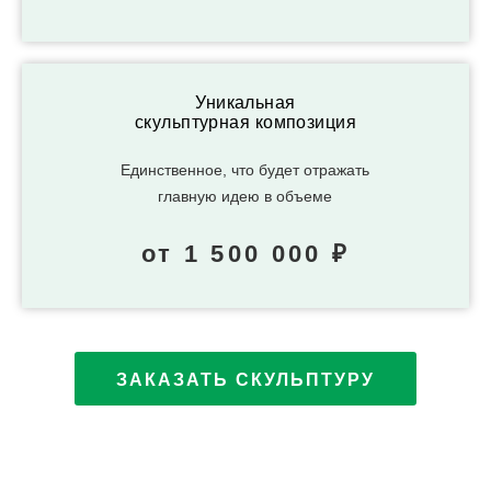
Уникальная
скульптурная композиция
Единственное, что будет отражать
главную идею в объеме
от 1 500 000 ₽
ЗАКАЗАТЬ СКУЛЬПТУРУ