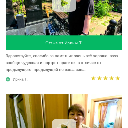
Отзыв от Ирины Т.
Здравствуйте, спасибо за памятник очень всё хорошо, ваза
вообще чудесная и портрет нравится в отличие от
предыдущего, предыдущий не ваша вина.
Ирина Т.