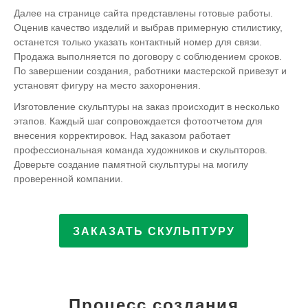
Далее на странице сайта представлены готовые работы.
Оценив качество изделий и выбрав примерную стилистику,
останется только указать контактный номер для связи.
Продажа выполняется по договору с соблюдением сроков.
По завершении создания, работники мастерской привезут и
установят фигуру на место захоронения.
Изготовление скульптуры на заказ происходит в несколько
этапов. Каждый шаг сопровождается фотоотчетом для
внесения корректировок. Над заказом работает
профессиональная команда художников и скульпторов.
Доверьте создание памятной скульптуры на могилу
проверенной компании.
ЗАКАЗАТЬ СКУЛЬПТУРУ
Процесс создания