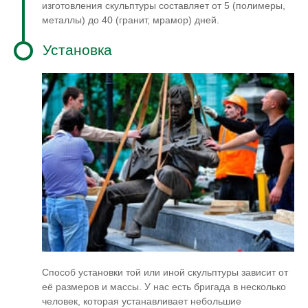
изготовления скульптуры составляет от 5 (полимеры,
металлы) до 40 (гранит, мрамор) дней.
Установка
Способ установки той или иной скульптуры зависит от
её размеров и массы. У нас есть бригада в несколько
человек, которая устанавливает небольшие