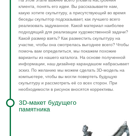
клиента, понять его идеи. Вы рассказываете нам,
какую хотите скульптуру, а присутствующий во время
беседы скульптор подсказывает, как лучшего всего
реализовать задуманное. Какой материал наиболее
подходящий для реализации художественной задачи?
Какой размер взять? Как разместить скульптуру на
участке, чтобы она смотрелась выгоднее всего? Чтобы
помочь вам определиться, мы покажем похожие
варианты из нашего каталога. На основе полученной
информации, наш дизайнер карандашом набрасывает
эскиз. По желанию мы можем сделать 3D-модель на
компьютере, чтобы вы могли повертеть будущую
скульптуру и рассмотреть её со всех сторон. При
необходимости в рисунок вносятся коррективы.
3D-макет будущего
памятника