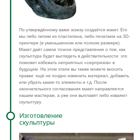
По утверждённому вами эскизу создаётся макет. Его
мы либо лепим из пластилина, либо печатаем на 3D-
принтере (в уменьшенном или полном размере).
Макет даёт самое точное представление о том, как
скульптура будет выглядеть в действительности: это
поможет избежать неприятных «сюрпризов» в
будущем. На этом этапе вы также можете вносить
правки: ещё не поздно изменить материал, добавить
или убрать какие-то элементы и т.д. После
окончательного согласования макет направляется
нашим мастерам, а уже они выплавят либо изваяют
скульптуру.
Изготовление
скульптуры