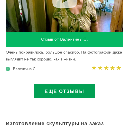
Отзыв от Валентины С.
Очень понравилось, большое спасибо. На фотографии даже
выглядит не так хорошо, как в жизни.
Валентина С.
ЕЩЕ ОТЗЫВЫ
Изготовление скульптуры на заказ