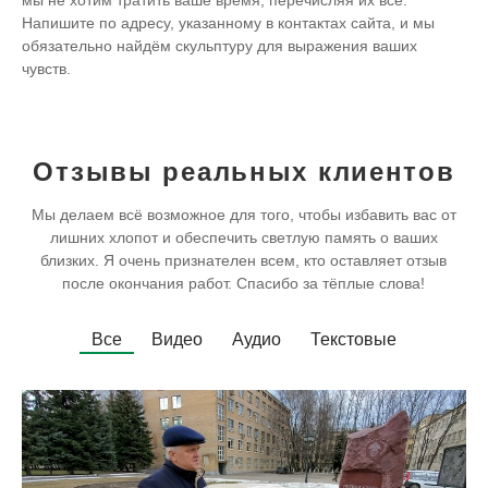
мы не хотим тратить ваше время, перечисляя их все.
Напишите по адресу, указанному в контактах сайта, и мы
обязательно найдём скульптуру для выражения ваших
чувств.
Отзывы реальных клиентов
Мы делаем всё возможное для того, чтобы избавить вас от
лишних хлопот и обеспечить светлую память о ваших
близких. Я очень признателен всем, кто оставляет отзыв
после окончания работ. Спасибо за тёплые слова!
Все
Видео
Аудио
Текстовые